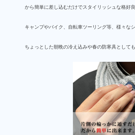
から簡単に差し込むだけでスタイリッシュな格好
キャンプやバイク、自転車ツーリング等、様々な
ちょっとした朝晩の冷え込みや春の防寒具として