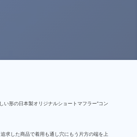
しい形の日本製オリジナルショートマフラー“コン
を追求した商品で着用も通し穴にもう片方の端を上