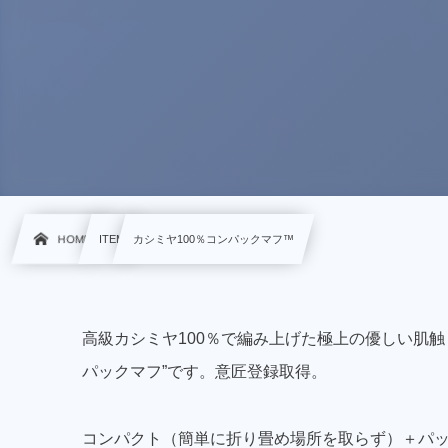
HOME
ITEM
カシミヤ100％コンパックマフ™
高級カシミヤ100％で編み上げた極上の優しい肌
パックマフ”です。意匠登録取得。
コンパクト（簡単に折り畳め場所を取らず）＋パ