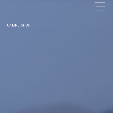
ONLINE SHOP