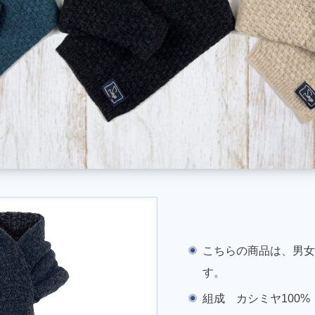
こちらの商品は、男
す。
組成 カシミヤ100%