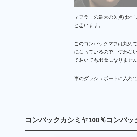
マフラーの最大の欠点は外
と思います。
このコンパックマフは丸め
になっているので、使わな
ておいても邪魔になりませ
車のダッシュボードに入れ
コンパックカシミヤ100％コンパッ