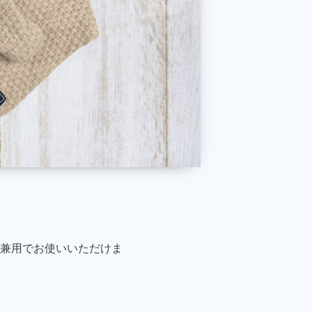
女兼用でお使いいただけま